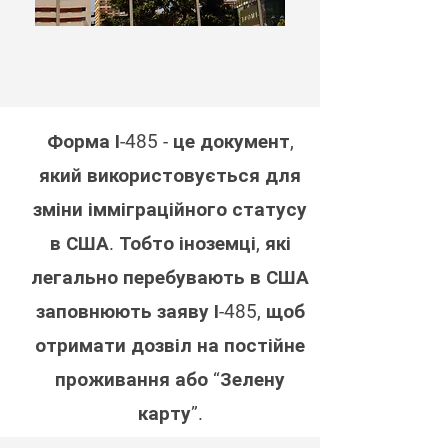
Форма І-485 - це документ,
який використовується для
зміни імміграційного статусу
в США. Тобто іноземці, які
легально перебувають в США
заповнюють заяву І-485, щоб
отримати дозвіл на постійне
проживання або “Зелену
карту”.