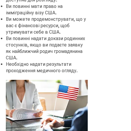
Ви повинні мати право на
імміграційну візу США.
Ви можете продемонструвати, що у
вас є фінансові ресурси, щоб
утримувати себе в США.
Ви повинні надати докази родинних
стосунків, якщо ви подаєте заявку
як найближчий родич громадянина
США.
Необхідно надати результати
проходження медичного огляду.