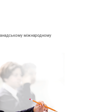
 канадському міжнародному