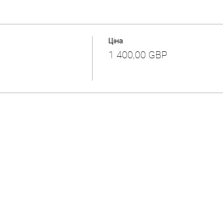
Ціна
1 400,00 GBP