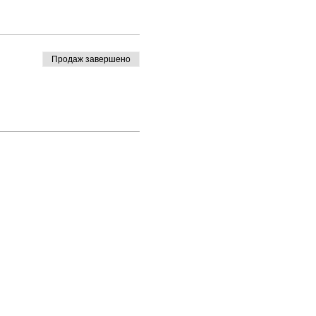
Продаж завершено