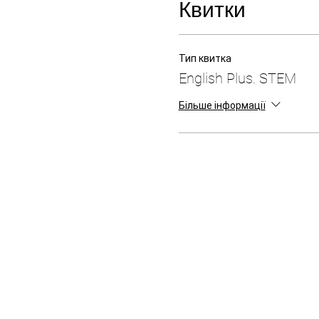
Квитки
Тип квитка
English Plus. STEM
Більше інформації