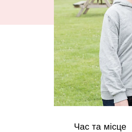
Час та місце