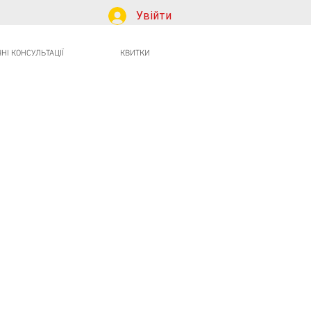
Увійти
І КОНСУЛЬТАЦІЇ
КВИТКИ