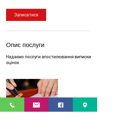
Записатися
Опис послуги
Надаємо послуги апостилювання виписки
оцінок.